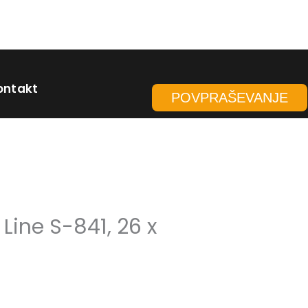
ontakt
POVPRAŠEVANJE
 Line S-841, 26 x